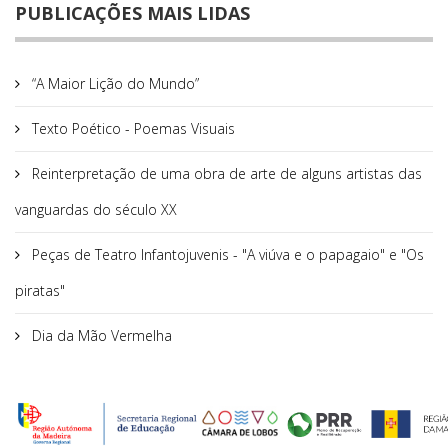
PUBLICAÇÕES MAIS LIDAS
“A Maior Lição do Mundo”
Texto Poético - Poemas Visuais
Reinterpretação de uma obra de arte de alguns artistas das
vanguardas do século XX
Peças de Teatro Infantojuvenis - "A viúva e o papagaio" e "Os
piratas"
Dia da Mão Vermelha