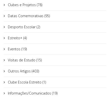
Clubes e Projetos (78)
Datas Comemorativas (95)
Desporto Escolar (2)
Estreito+ (4)
Eventos (19)
Visitas de Estudo (15)
Outros Artigos (403)
Clube Escola Estreito (1)
Informações/Comunicados (19)