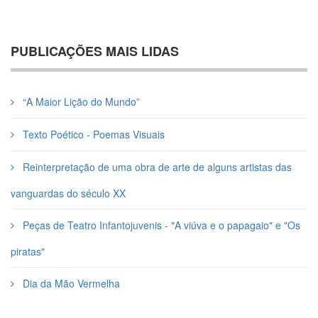
PUBLICAÇÕES MAIS LIDAS
“A Maior Lição do Mundo”
Texto Poético - Poemas Visuais
Reinterpretação de uma obra de arte de alguns artistas das
vanguardas do século XX
Peças de Teatro Infantojuvenis - "A viúva e o papagaio" e "Os
piratas"
Dia da Mão Vermelha