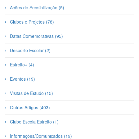
Ações de Sensibilização (5)
Clubes e Projetos (78)
Datas Comemorativas (95)
Desporto Escolar (2)
Estreito+ (4)
Eventos (19)
Visitas de Estudo (15)
Outros Artigos (403)
Clube Escola Estreito (1)
Informações/Comunicados (19)