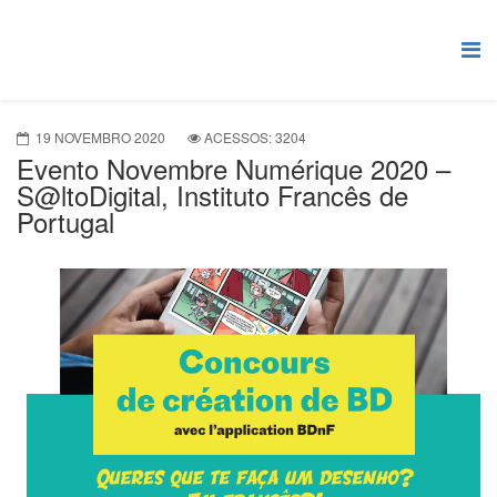
19 NOVEMBRO 2020
ACESSOS: 3204
Evento Novembre Numérique 2020 –
S@ltoDigital, Instituto Francês de
Portugal