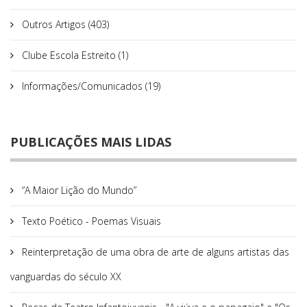
Outros Artigos (403)
Clube Escola Estreito (1)
Informações/Comunicados (19)
PUBLICAÇÕES MAIS LIDAS
“A Maior Lição do Mundo”
Texto Poético - Poemas Visuais
Reinterpretação de uma obra de arte de alguns artistas das
vanguardas do século XX